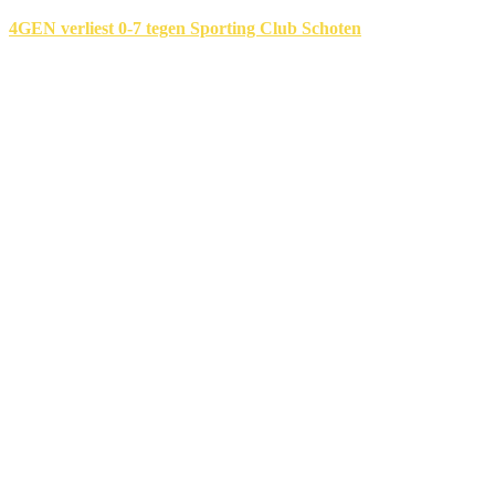
4GEN verliest 0-7 tegen Sporting Club Schoten