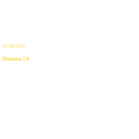
07/08/2026
Planning 7/8