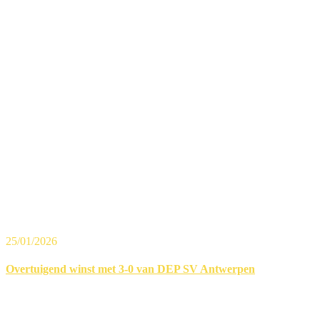
25/01/2026
Overtuigend winst met 3‑0 van DEP SV Antwerpen