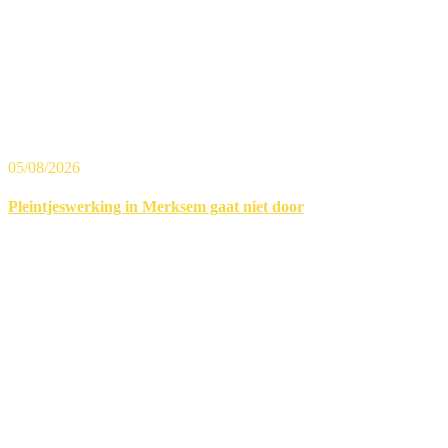
05/08/2026
Pleintjeswerking in Merksem gaat niet door