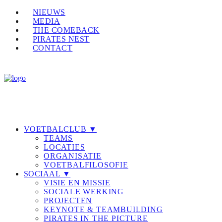
NIEUWS
MEDIA
THE COMEBACK
PIRATES NEST
CONTACT
VOETBALCLUB ▼
TEAMS
LOCATIES
ORGANISATIE
VOETBALFILOSOFIE
SOCIAAL ▼
VISIE EN MISSIE
SOCIALE WERKING
PROJECTEN
KEYNOTE & TEAMBUILDING
PIRATES IN THE PICTURE