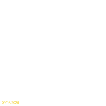
09/03/2026