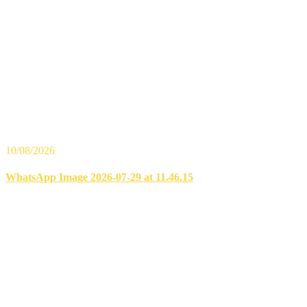
10/08/2026
WhatsApp Image 2026-07-29 at 11.46.15