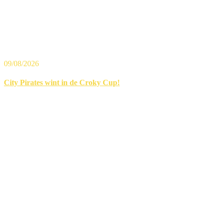
09/08/2026
City Pirates wint in de Croky Cup!