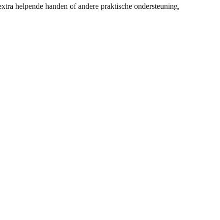
 extra helpende handen of andere praktische ondersteuning,