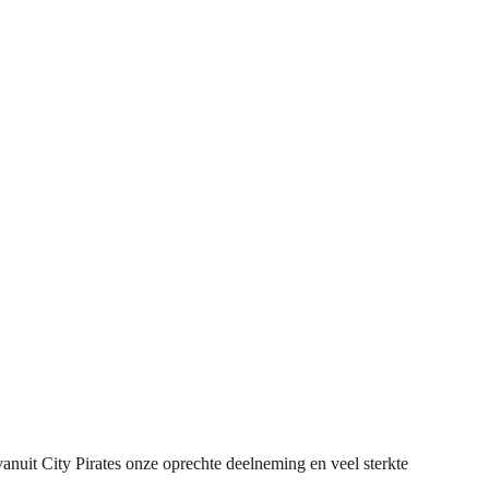
nuit City Pirates onze oprechte deelneming en veel sterkte