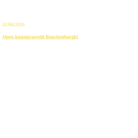
02/08/2026
Open kunstgrasveld Bouckenborgh!