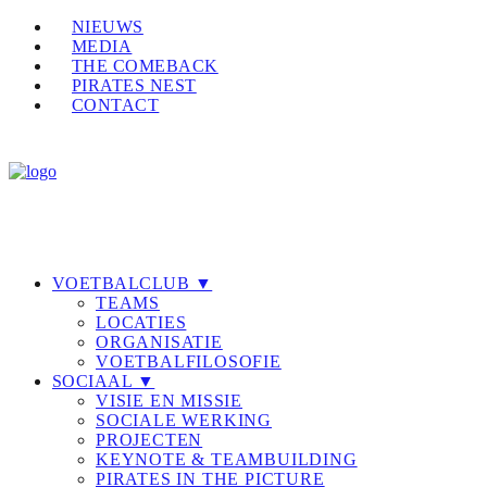
NIEUWS
MEDIA
THE COMEBACK
PIRATES NEST
CONTACT
VOETBALCLUB ▼
TEAMS
LOCATIES
ORGANISATIE
VOETBALFILOSOFIE
SOCIAAL ▼
VISIE EN MISSIE
SOCIALE WERKING
PROJECTEN
KEYNOTE & TEAMBUILDING
PIRATES IN THE PICTURE