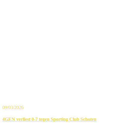
09/03/2026
4GEN verliest 0-7 tegen Sporting Club Schoten