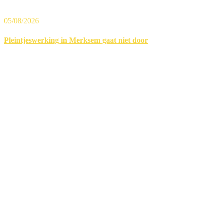
05/08/2026
Pleintjeswerking in Merksem gaat niet door