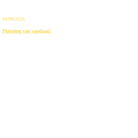
04/08/2026
Planning van vandaag!